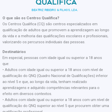
O que são os Centros Qualifica?
Os Centros Qualifica (CQ) são centros especializados em
qualificação de adultos que promovem a aprendizagem ao longo
da vida e a melhoria das qualificações escolares e profissionais,
valorizando os percursos individuais das pessoas.
Destinatários
Em especial, pessoas com idade igual ou superior a 18 anos
que:
• Adultos com idade igual ou superior a 18 anos com nível de
qualificação do QNQ (Quadro Nacional de Qualificações) inferior
ao nível 5 e que, ao longo da vida, tenham realizado
aprendizagens e adquirido competências relevantes para o
efeito em diversos contextos.
• Adultos com idade igual ou superior a 18 anos com um nível de
qualificação do QNQ superior ao nível 5 que procurem obter uma
qualificação profissional