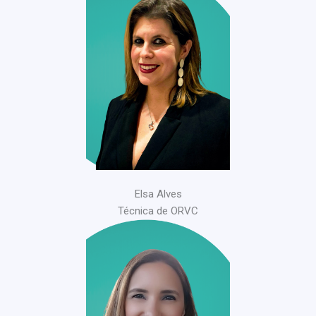
Elsa Alves
Técnica de ORVC