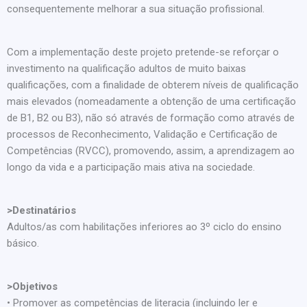
consequentemente melhorar a sua situação profissional.
Com a implementação deste projeto pretende-se reforçar o
investimento na qualificação adultos de muito baixas
qualificações, com a finalidade de obterem níveis de qualificação
mais elevados (nomeadamente a obtenção de uma certificação
de B1, B2 ou B3), não só através de formação como através de
processos de Reconhecimento, Validação e Certificação de
Competências (RVCC), promovendo, assim, a aprendizagem ao
longo da vida e a participação mais ativa na sociedade.
>Destinatários
Adultos/as com habilitações inferiores ao 3º ciclo do ensino
básico.
>Objetivos
• Promover as competências de literacia (incluindo ler e