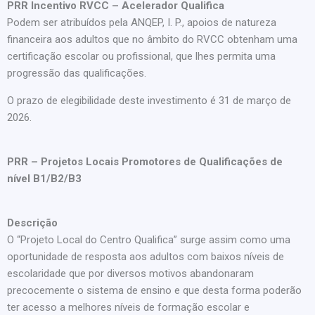
PRR Incentivo RVCC – Acelerador Qualifica
Podem ser atribuídos pela ANQEP, I. P., apoios de natureza
financeira aos adultos que no âmbito do RVCC obtenham uma
certificação escolar ou profissional, que lhes permita uma
progressão das qualificações.
O prazo de elegibilidade deste investimento é 31 de março de
2026.
PRR – Projetos Locais Promotores de Qualificações de
nível B1/B2/B3
Descrição
O “Projeto Local do Centro Qualifica” surge assim como uma
oportunidade de resposta aos adultos com baixos níveis de
escolaridade que por diversos motivos abandonaram
precocemente o sistema de ensino e que desta forma poderão
ter acesso a melhores níveis de formação escolar e