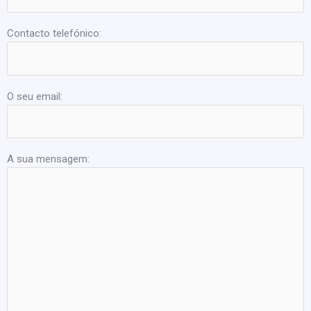
Contacto telefónico:
O seu email:
A sua mensagem: