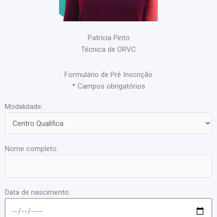
Patrícia Pinto
Técnica de ORVC
Formulário de Pré Inscrição
* Campos obrigatórios
Modalidade:
Nome completo:
Data de nascimento: