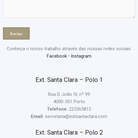
Conheça o nosso trabalho através das nossas redes sociais.
Facebook
•
Instagram
Ext. Santa Clara – Polo 1
Rua D. João IV, nº 99
4000-301 Porto
Telefone:
225365812
Email:
secretaria@extsantaclara.com
Ext. Santa Clara – Polo 2