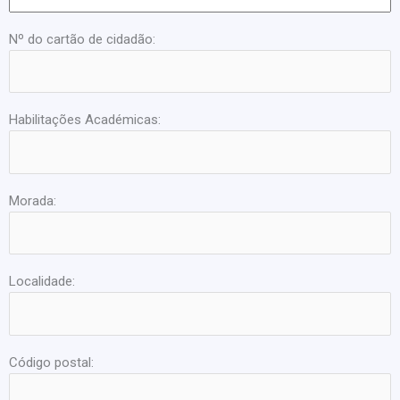
Nº do cartão de cidadão:
Habilitações Académicas:
Morada:
Localidade:
Código postal: