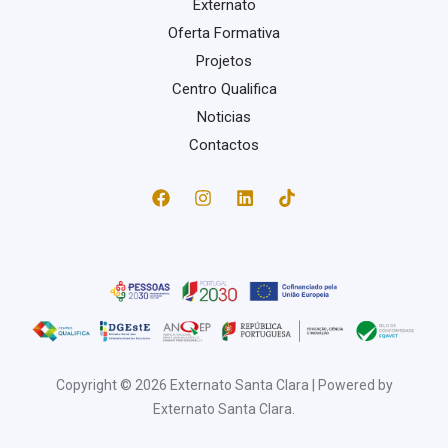
Externato
Oferta Formativa
Projetos
Centro Qualifica
Noticias
Contactos
Copyright © 2026 Externato Santa Clara | Powered by
Externato Santa Clara.