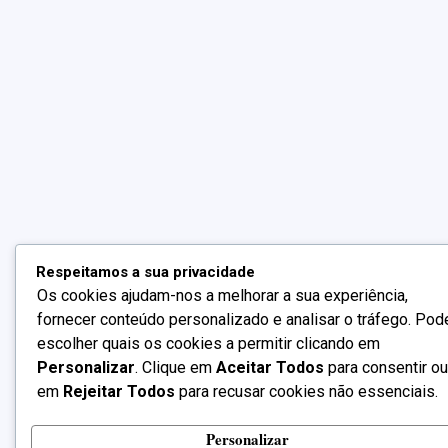
Respeitamos a sua privacidade
Os cookies ajudam-nos a melhorar a sua experiência,
fornecer conteúdo personalizado e analisar o tráfego. Pod
escolher quais os cookies a permitir clicando em
Personalizar
. Clique em
Aceitar Todos
para consentir ou
em
Rejeitar Todos
para recusar cookies não essenciais.
Personalizar