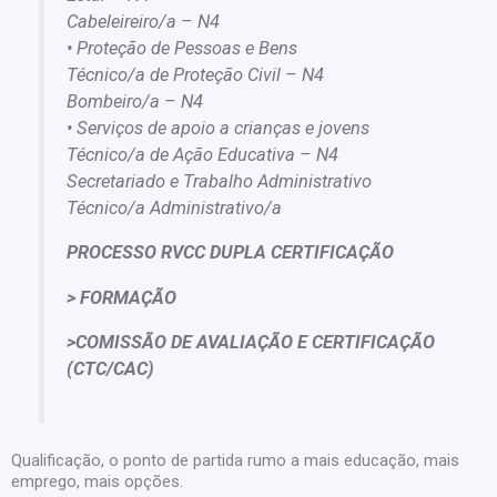
Cabeleireiro/a – N4
• Proteção de Pessoas e Bens
Técnico/a de Proteção Civil – N4
Bombeiro/a – N4
• Serviços de apoio a crianças e jovens
Técnico/a de Ação Educativa – N4
Secretariado e Trabalho Administrativo
Técnico/a Administrativo/a
PROCESSO RVCC DUPLA CERTIFICAÇÃO
> FORMAÇÃO
>COMISSÃO DE AVALIAÇÃO E CERTIFICAÇÃO
(CTC/CAC)
Qualificação, o ponto de partida rumo a mais educação, mais
emprego, mais opções.