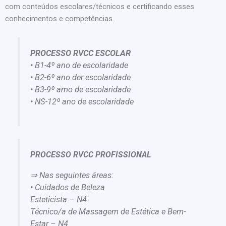
com conteúdos escolares/técnicos e certificando esses
conhecimentos e competências.
PROCESSO RVCC ESCOLAR
• B1-4º ano de escolaridade
• B2-6º ano der escolaridade
• B3-9º amo de escolaridade
• NS-12º ano de escolaridade
PROCESSO RVCC PROFISSIONAL
⇒ Nas seguintes áreas:
• Cuidados de Beleza
Esteticista – N4
Técnico/a de Massagem de Estética e Bem-
Estar – N4