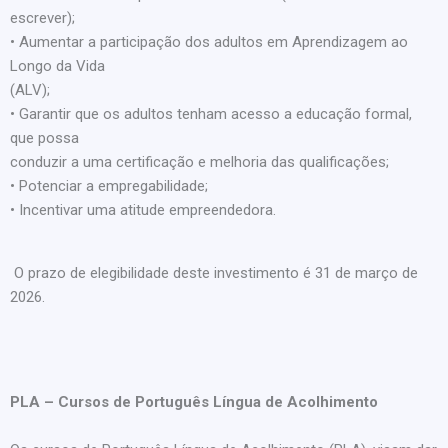
escrever);
• Aumentar a participação dos adultos em Aprendizagem ao
Longo da Vida
(ALV);
• Garantir que os adultos tenham acesso a educação formal,
que possa
conduzir a uma certificação e melhoria das qualificações;
• Potenciar a empregabilidade;
• Incentivar uma atitude empreendedora.
O prazo de elegibilidade deste investimento é 31 de março de
2026.
PLA – Cursos de Português Língua de Acolhimento