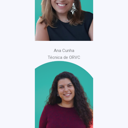
Ana Cunha
Técnica de ORVC