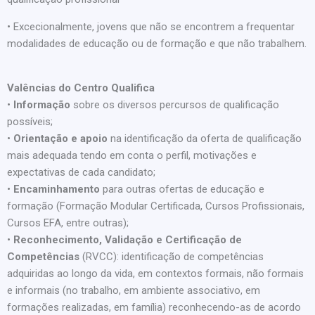
• Excecionalmente, jovens que não se encontrem a frequentar
modalidades de educação ou de formação e que não trabalhem.
Valências do Centro Qualifica
•
Informação
sobre os diversos percursos de qualificação
possíveis;
•
Orientação e apoio
na identificação da oferta de qualificação
mais adequada tendo em conta o perfil, motivações e
expectativas de cada candidato;
•
Encaminhamento
para outras ofertas de educação e
formação (Formação Modular Certificada, Cursos Profissionais,
Cursos EFA, entre outras);
•
Reconhecimento, Validação e Certificação de
Competências
(RVCC): identificação de competências
adquiridas ao longo da vida, em contextos formais, não formais
e informais (no trabalho, em ambiente associativo, em
formações realizadas, em família) reconhecendo-as de acordo