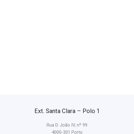
Ext. Santa Clara – Polo 1
Rua D. João IV, nº 99
4000-301 Porto