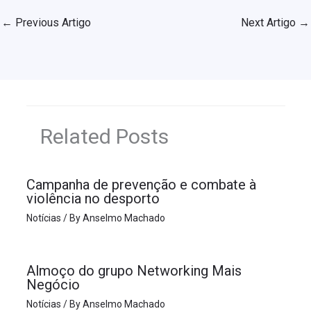
←
Previous Artigo
Next Artigo
→
Related Posts
Campanha de prevenção e combate à
violência no desporto
Notícias
/ By
Anselmo Machado
Almoço do grupo Networking Mais
Negócio
Notícias
/ By
Anselmo Machado