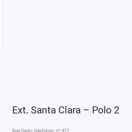
Ext. Santa Clara – Polo 2
Rua Santo Ildefonso, nº 422