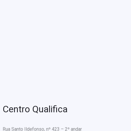
Centro Qualifica
Rua Santo Ildefonso, nº 423 – 2º andar