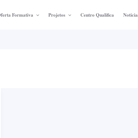
ferta Formativa
Projetos
Centro Qualifica
Noticia