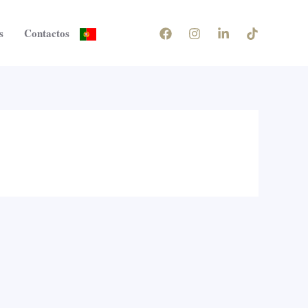
s
Contactos