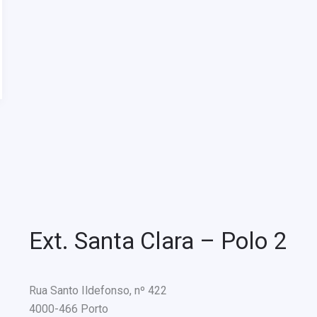
Ext. Santa Clara – Polo 2
Rua Santo Ildefonso, nº 422
4000-466 Porto