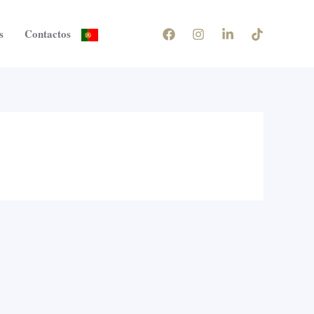
s
Contactos