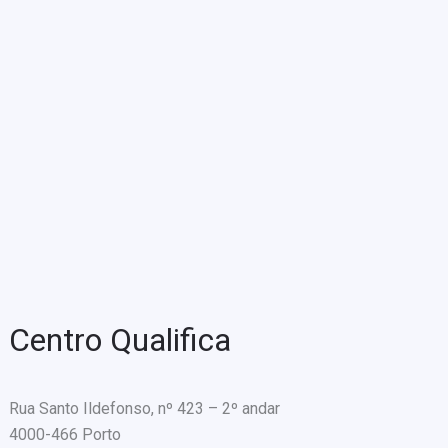
Centro Qualifica
Rua Santo Ildefonso, nº 423 – 2º andar
4000-466 Porto