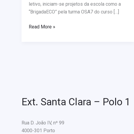
letivo, iniciam-se projetos da escola como a
“BrigadaECO” pela turma OSA7 do curso […]
Read More »
Ext. Santa Clara – Polo 1
Rua D. João IV, nº 99
4000-301 Porto