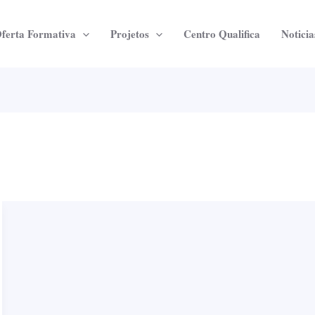
ferta Formativa
Projetos
Centro Qualifica
Noticia