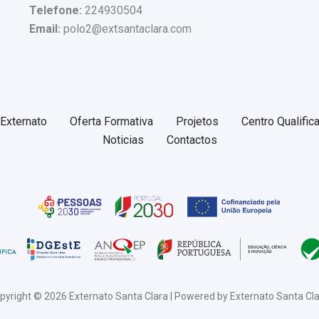
Telefone:
224930504
Email:
polo2@extsantaclara.com
Externato
Oferta Formativa
Projetos
Centro Qualific
Noticias
Contactos
pyright © 2026 Externato Santa Clara | Powered by Externato Santa Cla