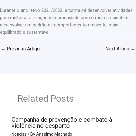
Durante o ano letivo 2021/2022, a turma irá desenvolver atividades
para melhorar a relação da comunidade com o meio ambiente e
desenvolver um padrão de comportamento ambiental mais
equilibrado e sustentável.
←
Previous Artigo
Next Artigo
→
Related Posts
Campanha de prevenção e combate à
violência no desporto
Notícias
/ By
Anselmo Machado