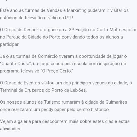
Este ano as turmas de Vendas e Marketing puderam ir visitar os
estúdios de televisão e rádio da RTP.
O Curso de Desporto organizou a 2.ª Edição do Corta-Mato escolar
no Parque da Cidade do Porto convidando todos os alunos a
participar.
Já o as turmas de Comércio tiveram a oportunidade de jogar o
“Quanto Custa”, um jogo criado pela escola com inspiração no
programa televisivo “O Preço Certo.”
O Curso de Eventos visitou um dos principais venues da cidade, o
Terminal de Cruzeiros do Porto de Leixões.
Os nossos alunos de Turismo rumaram à cidade de Guimarães
onde realizaram um peddy paper pelo centro histórico.
Vejam a galeria para descobrirem mais sobre estes dias e estas
atividades.