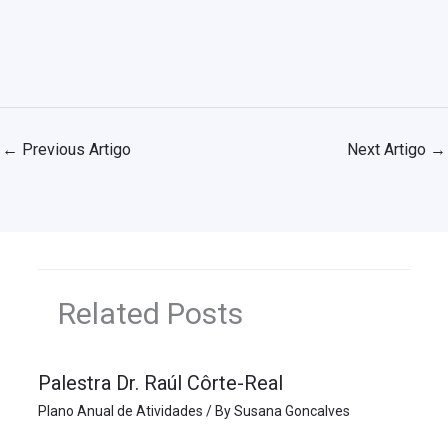
←
Previous Artigo
Next Artigo
→
Related Posts
Palestra Dr. Raúl Côrte-Real
Plano Anual de Atividades
/ By
Susana Goncalves