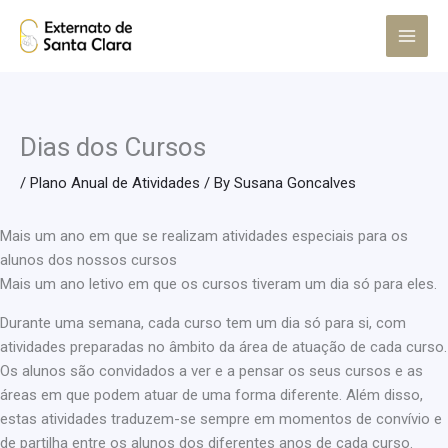
Skip
Main
to
Menu
content
Dias dos Cursos
/
Plano Anual de Atividades
/ By
Susana Goncalves
Mais um ano em que se realizam atividades especiais para os
alunos dos nossos cursos
Mais um ano letivo em que os cursos tiveram um dia só para eles.
Durante uma semana, cada curso tem um dia só para si, com
atividades preparadas no âmbito da área de atuação de cada curso.
Os alunos são convidados a ver e a pensar os seus cursos e as
áreas em que podem atuar de uma forma diferente. Além disso,
estas atividades traduzem-se sempre em momentos de convívio e
de partilha entre os alunos dos diferentes anos de cada curso.