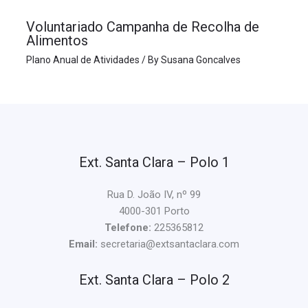
Voluntariado Campanha de Recolha de
Alimentos
Plano Anual de Atividades
/ By
Susana Goncalves
Ext. Santa Clara – Polo 1
Rua D. João IV, nº 99
4000-301 Porto
Telefone:
225365812
Email:
secretaria@extsantaclara.com
Ext. Santa Clara – Polo 2