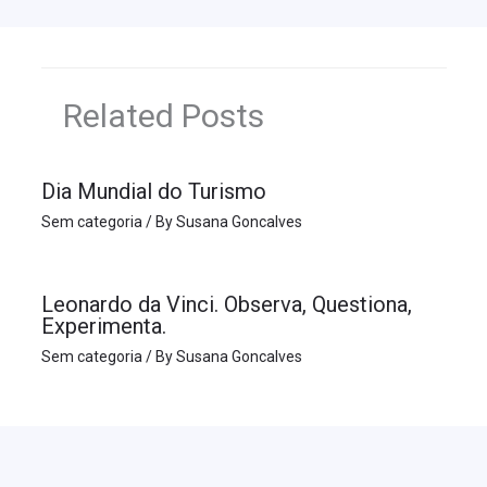
Related Posts
Dia Mundial do Turismo
Sem categoria
/ By
Susana Goncalves
Leonardo da Vinci. Observa, Questiona,
Experimenta.
Sem categoria
/ By
Susana Goncalves