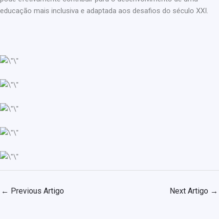
educação mais inclusiva e adaptada aos desafios do século XXI.
←
Previous Artigo
Next Artigo
→