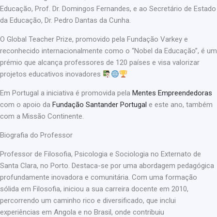
Educação, Prof. Dr. Domingos Fernandes, e ao Secretário de Estado
da Educação, Dr. Pedro Dantas da Cunha.
O Global Teacher Prize, promovido pela Fundação Varkey e
reconhecido internacionalmente como o “Nobel da Educação”, é um
prémio que alcança professores de 120 países e visa valorizar
projetos educativos inovadores
Em Portugal a iniciativa é promovida pela
Mentes Empreendedoras
com o apoio da
Fundação Santander Portugal
e este ano, também
com a Missão Continente.
Biografia do Professor
Professor de Filosofia, Psicologia e Sociologia no Externato de
Santa Clara, no Porto. Destaca-se por uma abordagem pedagógica
profundamente inovadora e comunitária. Com uma formação
sólida em Filosofia, iniciou a sua carreira docente em 2010,
percorrendo um caminho rico e diversificado, que inclui
experiências em Angola e no Brasil, onde contribuiu